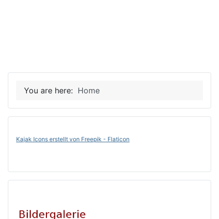
You are here:
Home
Kajak Icons erstellt von Freepik - Flaticon