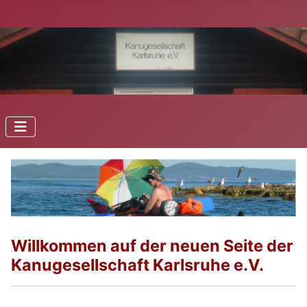
Willkommen auf der neuen Seite der
Kanugesellschaft Karlsruhe e.V.